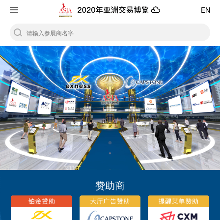
EN
赞助商